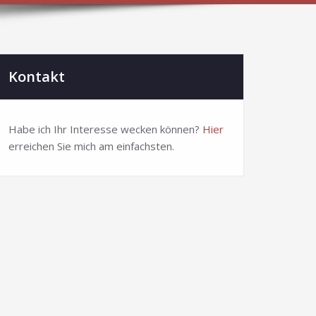
Kontakt
Habe ich Ihr Interesse wecken können?
Hier
erreichen Sie mich am einfachsten.