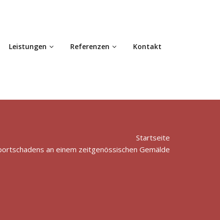
Leistungen
Referenzen
Kontakt
Startseite
portschadens an einem zeitgenössischen Gemälde