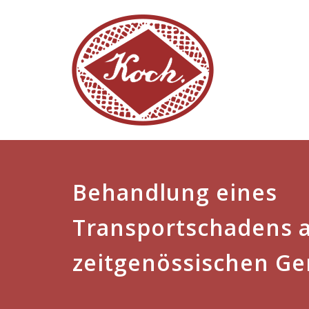
Behandlung eines
Transportschadens 
zeitgenössischen G