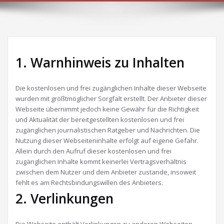
1. Warnhinweis zu Inhalten
Die kostenlosen und frei zugänglichen Inhalte dieser Webseite
wurden mit größtmöglicher Sorgfalt erstellt. Der Anbieter dieser
Webseite übernimmt jedoch keine Gewähr für die Richtigkeit
und Aktualität der bereitgestellten kostenlosen und frei
zugänglichen journalistischen Ratgeber und Nachrichten. Die
Nutzung dieser Webseiteninhalte erfolgt auf eigene Gefahr.
Allein durch den Aufruf dieser kostenlosen und frei
zugänglichen Inhalte kommt keinerlei Vertragsverhältnis
zwischen dem Nutzer und dem Anbieter zustande, insoweit
fehlt es am Rechtsbindungswillen des Anbieters.
2. Verlinkungen