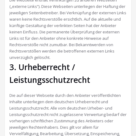
Die Webseite enthält Verlinkungen zu anderen Webseiten
(„externe Links“). Diese Webseiten unterliegen der Haftung der
jeweiligen Seitenbetreiber. Bei Verknüpfung der externen Links
waren keine Rechtsverstöße ersichtlich. Auf die aktuelle und
künftige Gestaltung der verlinkten Seiten hat der Anbieter
keinen Einfluss. Die permanente Überprüfung der externen
Links ist für den Anbieter ohne konkrete Hinweise auf
Rechtsverstöße nicht zumutbar. Bei Bekanntwerden von
Rechtsverstößen werden die betroffenen externen Links
unverzüglich gelöscht.
3. Urheberrecht /
Leistungsschutzrecht
Die auf dieser Webseite durch den Anbieter veröffentlichten
Inhalte unterliegen dem deutschen Urheberrecht und
Leistungsschutzrecht. Alle vom deutschen Urheber- und
Leistungsschutzrecht nicht zugelassene Verwertung bedarf der
vorherigen schriftlichen Zustimmung des Anbieters oder
jeweiligen Rechteinhabers. Dies gilt vor allem für
Vervielfältigung, Bearbeitung, Übersetzung, Einspeicherung,