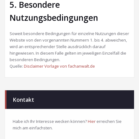
5. Besondere
Nutzungsbedingungen
Soweit besondere Bedingungen für einzelne Nutzungen dieser
Website von den vorgenannten Nummern 1. bis 4. abweichen,
wird an entsprechender Stelle ausdrücklich darauf
hingewiesen. In diesem Falle gelten im jeweiligen Einzelfall die
besonderen Bedingungen.
Quelle:
Disclaimer Vorlage von fachanwalt.de
Kontakt
Habe ich Ihr Interesse wecken können?
Hier
erreichen Sie
mich am einfachsten.