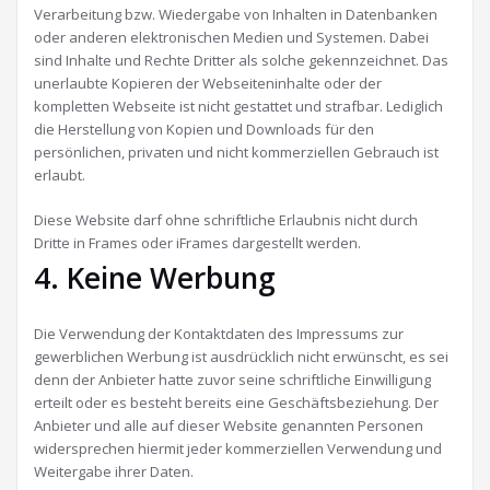
Verarbeitung bzw. Wiedergabe von Inhalten in Datenbanken
oder anderen elektronischen Medien und Systemen. Dabei
sind Inhalte und Rechte Dritter als solche gekennzeichnet. Das
unerlaubte Kopieren der Webseiteninhalte oder der
kompletten Webseite ist nicht gestattet und strafbar. Lediglich
die Herstellung von Kopien und Downloads für den
persönlichen, privaten und nicht kommerziellen Gebrauch ist
erlaubt.
Diese Website darf ohne schriftliche Erlaubnis nicht durch
Dritte in Frames oder iFrames dargestellt werden.
4. Keine Werbung
Die Verwendung der Kontaktdaten des Impressums zur
gewerblichen Werbung ist ausdrücklich nicht erwünscht, es sei
denn der Anbieter hatte zuvor seine schriftliche Einwilligung
erteilt oder es besteht bereits eine Geschäftsbeziehung. Der
Anbieter und alle auf dieser Website genannten Personen
widersprechen hiermit jeder kommerziellen Verwendung und
Weitergabe ihrer Daten.