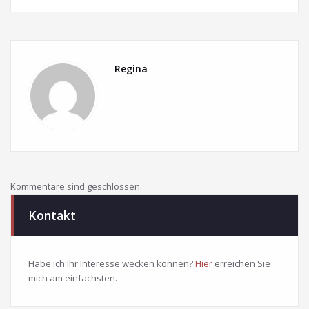
Regina
Kommentare sind geschlossen.
Kontakt
Habe ich Ihr Interesse wecken können?
Hier
erreichen Sie
mich am einfachsten.